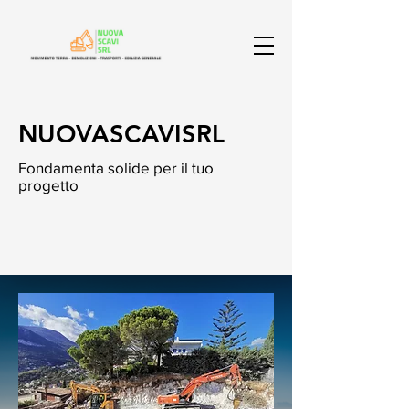
NUOVASCAVISRL
Fondamenta solide per il tuo
progetto