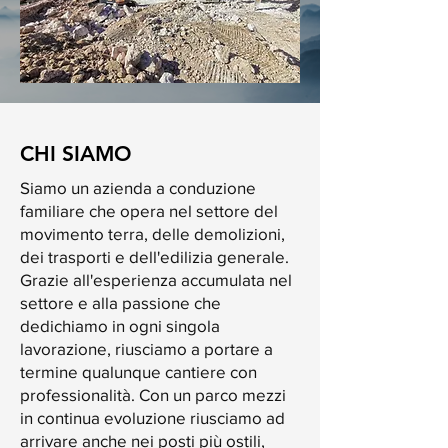
CHI SIAMO
Siamo un azienda a conduzione
familiare che opera nel settore del
movimento terra, delle demolizioni,
dei trasporti e dell'edilizia generale.
Grazie all'esperienza accumulata nel
settore e alla passione che
dedichiamo in ogni singola
lavorazione, riusciamo a portare a
termine qualunque cantiere con
professionalità. Con un parco mezzi
in continua evoluzione riusciamo ad
arrivare anche nei posti più ostili,